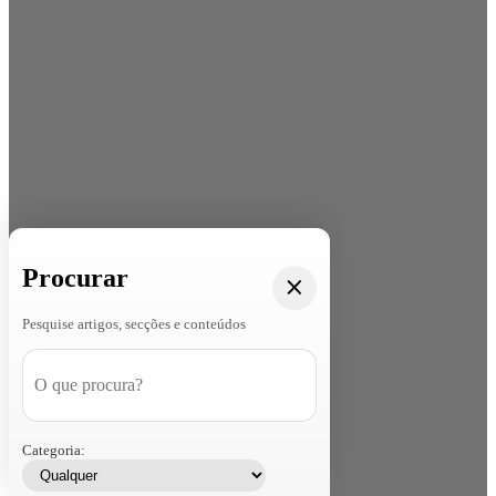
Procurar
Pesquise artigos, secções e conteúdos
Categoria: