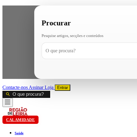
Procurar
Pesquise artigos, secções e conteúdos
Contacte-nos
Assinar
Loja
Entrar
CALAMIDADE
Saúde