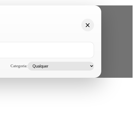
Categoria: