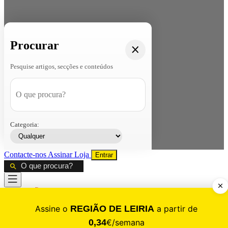
Procurar
Pesquise artigos, secções e conteúdos
Categoria:
Contacte-nos
Assinar
Loja
Entrar
CALAMIDADE