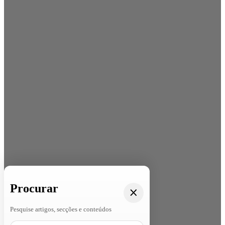
Procurar
Pesquise artigos, secções e conteúdos