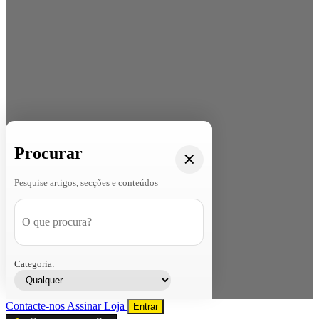
Procurar
Pesquise artigos, secções e conteúdos
Categoria:
Contacte-nos
Assinar
Loja
Entrar