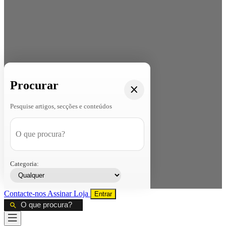
Procurar
Pesquise artigos, secções e conteúdos
Categoria:
Contacte-nos
Assinar
Loja
Entrar