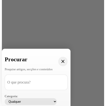
Procurar
Pesquise artigos, secções e conteúdos
Categoria: