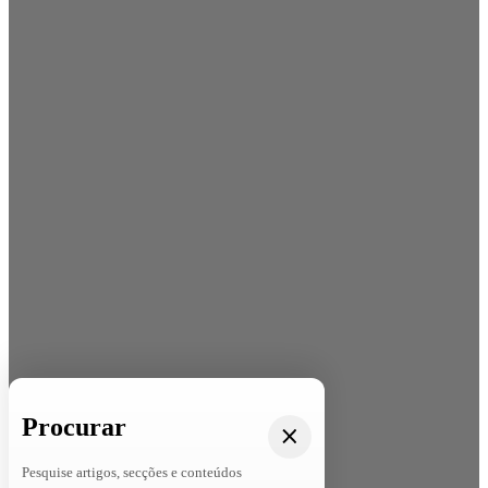
Procurar
Pesquise artigos, secções e conteúdos