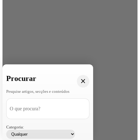
Procurar
Pesquise artigos, secções e conteúdos
Categoria: