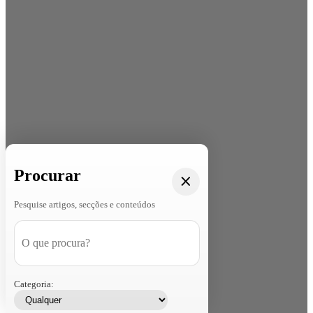
Procurar
Pesquise artigos, secções e conteúdos
Categoria: