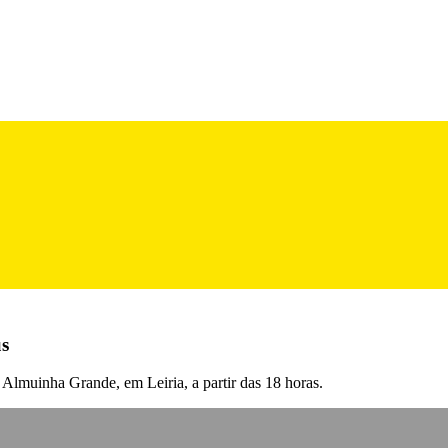
us
 Almuinha Grande, em Leiria, a partir das 18 horas.