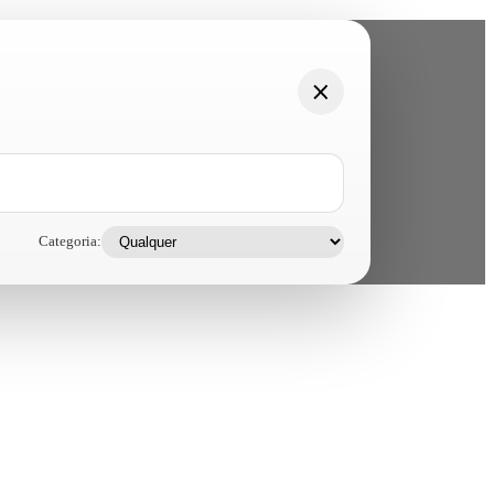
Categoria: