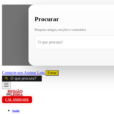
Procurar
Pesquise artigos, secções e conteúdos
Contacte-nos
Assinar
Loja
Entrar
CALAMIDADE
Saúde