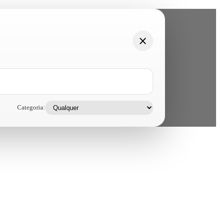
Categoria: