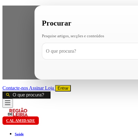
Procurar
Pesquise artigos, secções e conteúdos
Contacte-nos
Assinar
Loja
Entrar
CALAMIDADE
Saúde