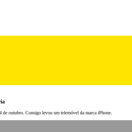
ria
a, 4 de outubro. Consigo levou um telemóvel da marca iPhone.