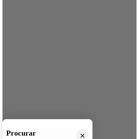
Procurar