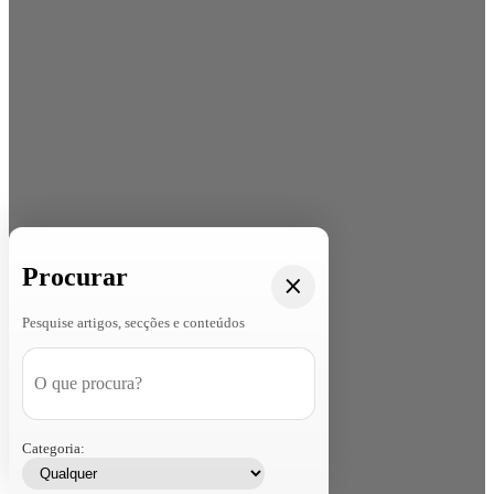
Procurar
Pesquise artigos, secções e conteúdos
Categoria: