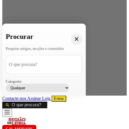
Procurar
Pesquise artigos, secções e conteúdos
Categoria:
Contacte-nos
Assinar
Loja
Entrar
CALAMIDADE