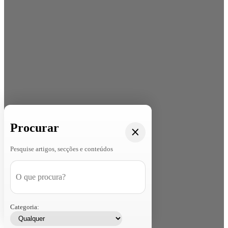
Procurar
Pesquise artigos, secções e conteúdos
Categoria: