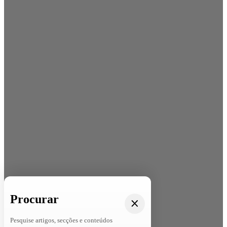
Procurar
Pesquise artigos, secções e conteúdos