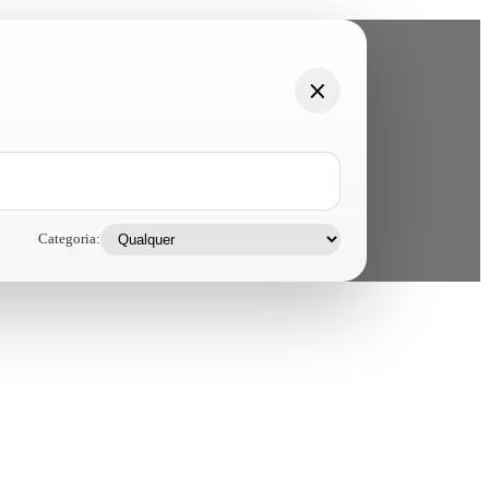
Categoria: