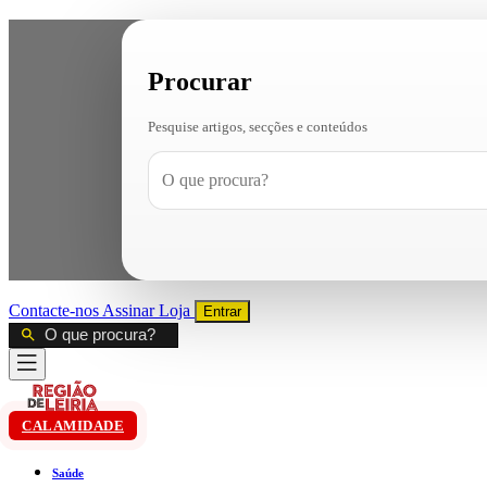
Procurar
Pesquise artigos, secções e conteúdos
Contacte-nos
Assinar
Loja
Entrar
CALAMIDADE
Saúde