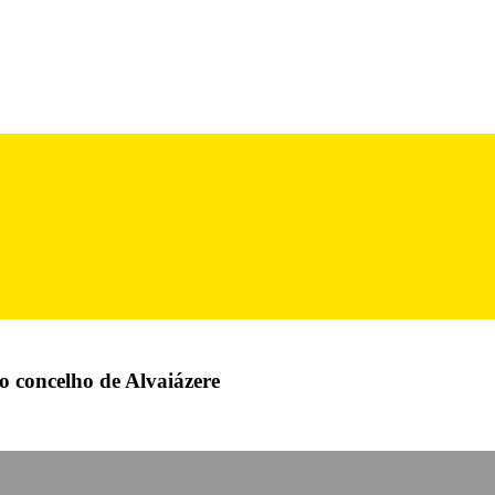
 concelho de Alvaiázere