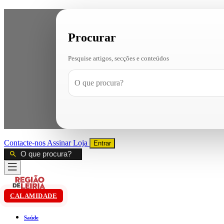
Procurar
Pesquise artigos, secções e conteúdos
Contacte-nos
Assinar
Loja
Entrar
CALAMIDADE
Saúde