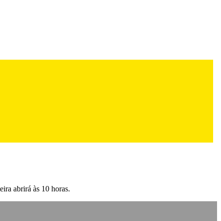
eira abrirá às 10 horas.