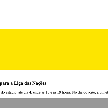
, para a Liga das Nações
o estádio, até dia 4, entre as 13 e as 19 horas. No dia do jogo, a bilhet