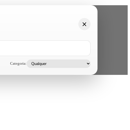
Categoria: