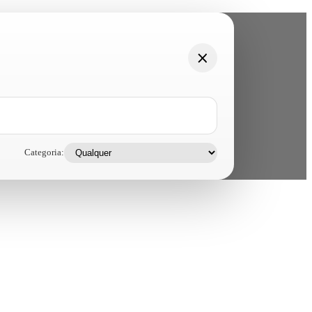
Categoria: