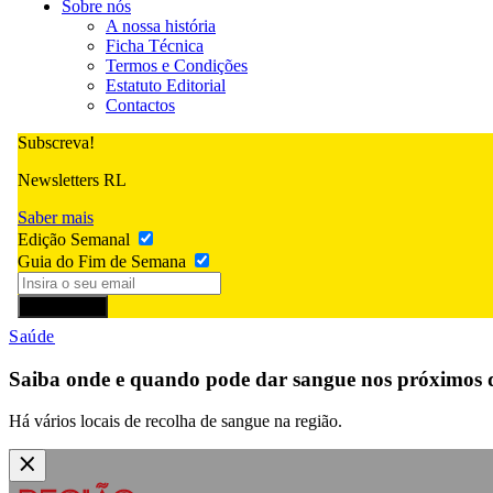
Sobre nós
A nossa história
Ficha Técnica
Termos e Condições
Estatuto Editorial
Contactos
Subscreva!
Newsletters RL
Saber mais
Edição Semanal
Guia do Fim de Semana
Subscrever
Saúde
Saiba onde e quando pode dar sangue nos próximos 
Há vários locais de recolha de sangue na região.