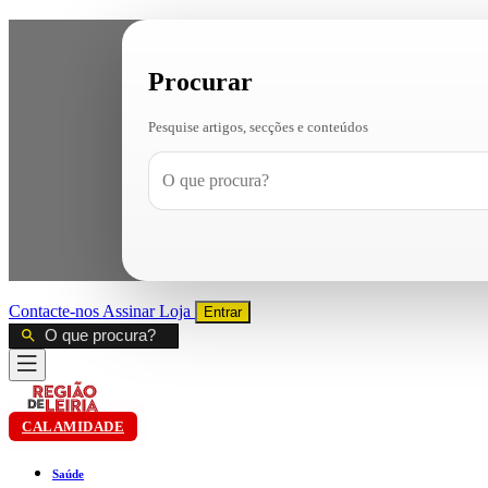
Procurar
Pesquise artigos, secções e conteúdos
Contacte-nos
Assinar
Loja
Entrar
CALAMIDADE
Saúde