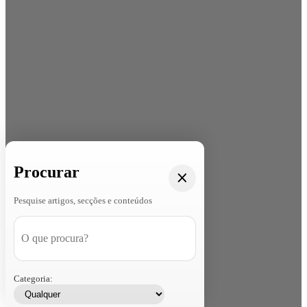
Procurar
Pesquise artigos, secções e conteúdos
Categoria: