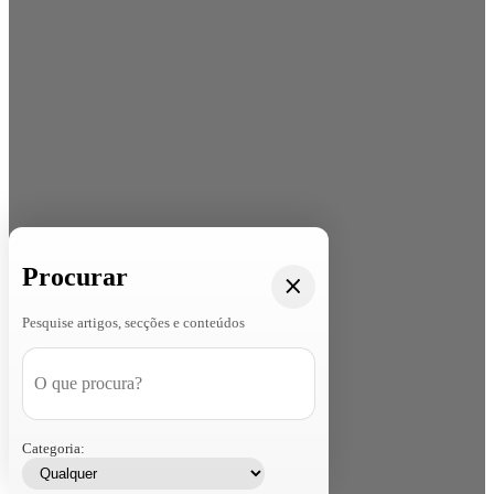
Procurar
Pesquise artigos, secções e conteúdos
Categoria: