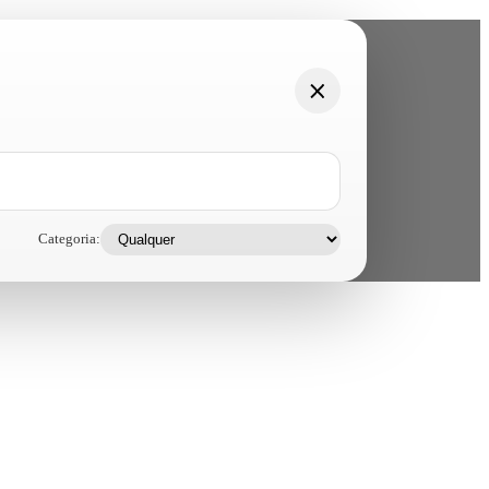
Categoria: