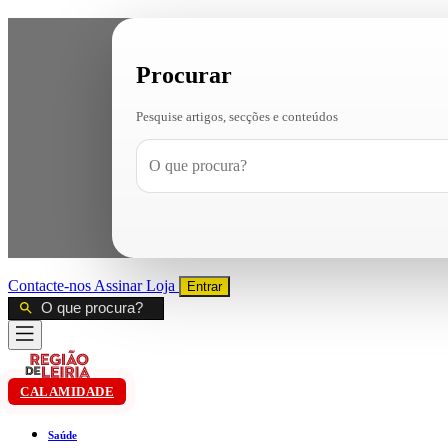
Procurar
Pesquise artigos, secções e conteúdos
Contacte-nos
Assinar
Loja
Entrar
CALAMIDADE
Saúde