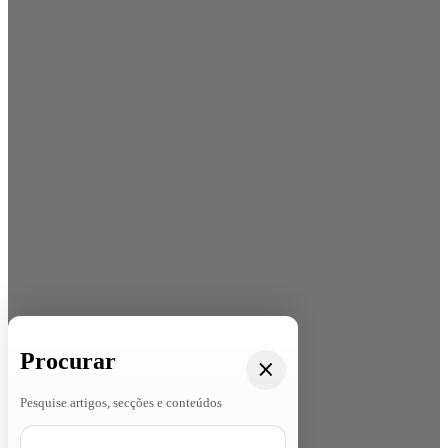
Procurar
Pesquise artigos, secções e conteúdos