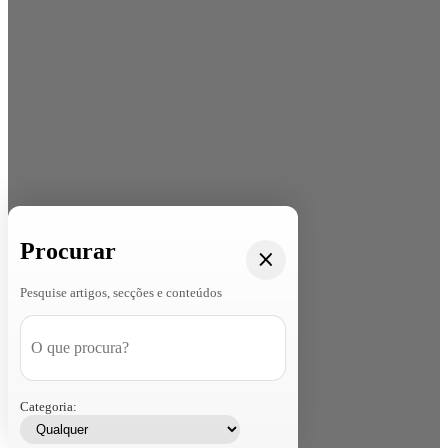
Procurar
Pesquise artigos, secções e conteúdos
Categoria: