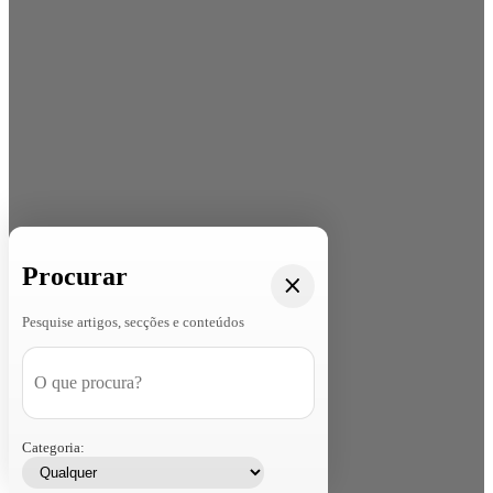
Procurar
Pesquise artigos, secções e conteúdos
Categoria: