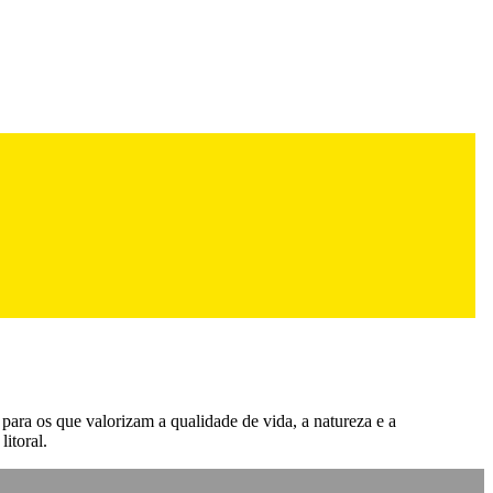
 para os que valorizam a qualidade de vida, a natureza e a
itoral.