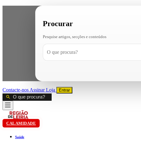
Procurar
Pesquise artigos, secções e conteúdos
Contacte-nos
Assinar
Loja
Entrar
CALAMIDADE
Saúde