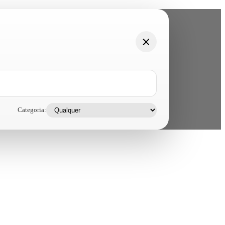
Categoria: