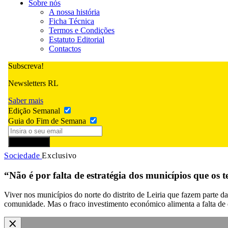
Sobre nós
A nossa história
Ficha Técnica
Termos e Condições
Estatuto Editorial
Contactos
Subscreva!
Newsletters RL
Saber mais
Edição Semanal
Guia do Fim de Semana
Subscrever
Sociedade
Exclusivo
“Não é por falta de estratégia dos municípios que os t
Viver nos municípios do norte do distrito de Leiria que fazem parte da
comunidade. Mas o fraco investimento económico alimenta a falta de 