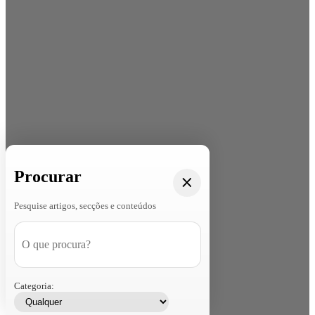
Procurar
Pesquise artigos, secções e conteúdos
Categoria: