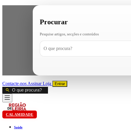
Procurar
Pesquise artigos, secções e conteúdos
Contacte-nos
Assinar
Loja
Entrar
CALAMIDADE
Saúde