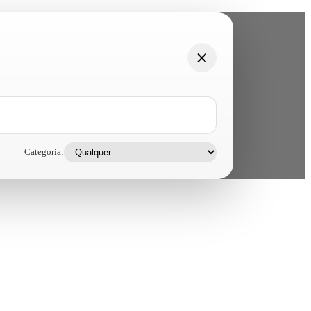
Categoria: