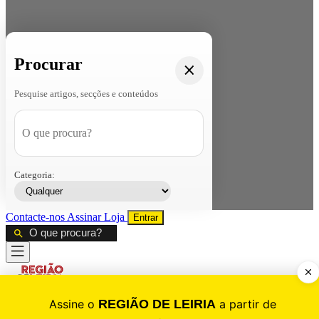
Procurar
Pesquise artigos, secções e conteúdos
Categoria:
Contacte-nos
Assinar
Loja
Entrar
CALAMIDADE