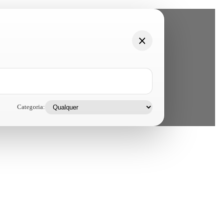
Categoria: