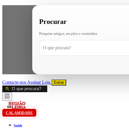
Procurar
Pesquise artigos, secções e conteúdos
Contacte-nos
Assinar
Loja
Entrar
CALAMIDADE
Saúde