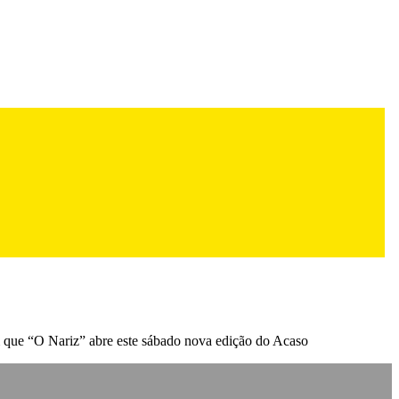
m que “O Nariz” abre este sábado nova edição do Acaso