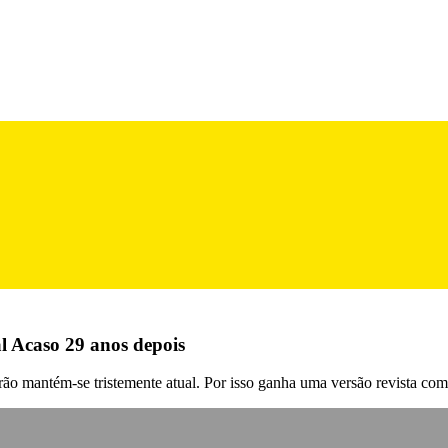
l Acaso 29 anos depois
ão mantém-se tristemente atual. Por isso ganha uma versão revista co