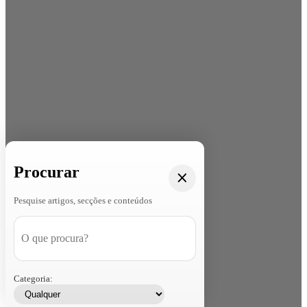
Procurar
Pesquise artigos, secções e conteúdos
Categoria: