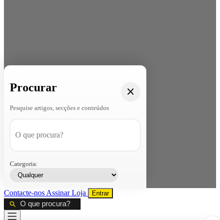
Procurar
Pesquise artigos, secções e conteúdos
Categoria:
Contacte-nos
Assinar
Loja
Entrar