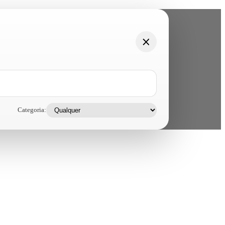
Categoria: