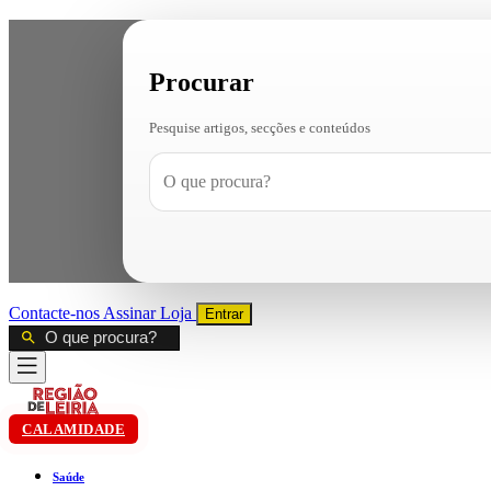
Procurar
Pesquise artigos, secções e conteúdos
Contacte-nos
Assinar
Loja
Entrar
CALAMIDADE
Saúde