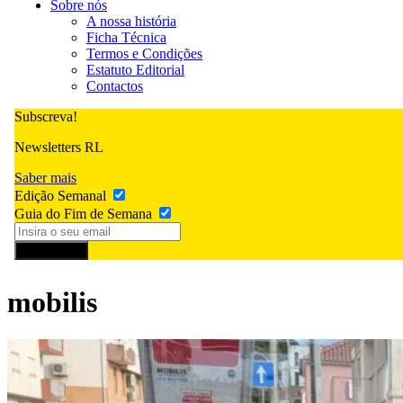
Sobre nós
A nossa história
Ficha Técnica
Termos e Condições
Estatuto Editorial
Contactos
Subscreva!
Newsletters RL
Saber mais
Edição Semanal
Guia do Fim de Semana
Subscrever
mobilis