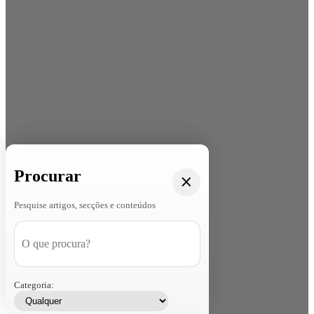
Procurar
Pesquise artigos, secções e conteúdos
Categoria: