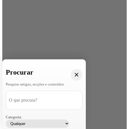
Procurar
Pesquise artigos, secções e conteúdos
Categoria: