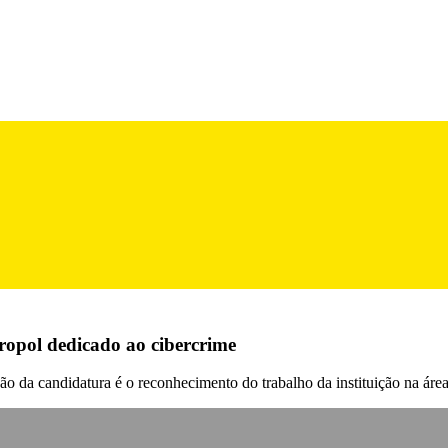
ropol dedicado ao cibercrime
ão da candidatura é o reconhecimento do trabalho da instituição na áre