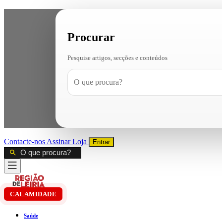
Procurar
Pesquise artigos, secções e conteúdos
Contacte-nos
Assinar
Loja
Entrar
CALAMIDADE
Saúde