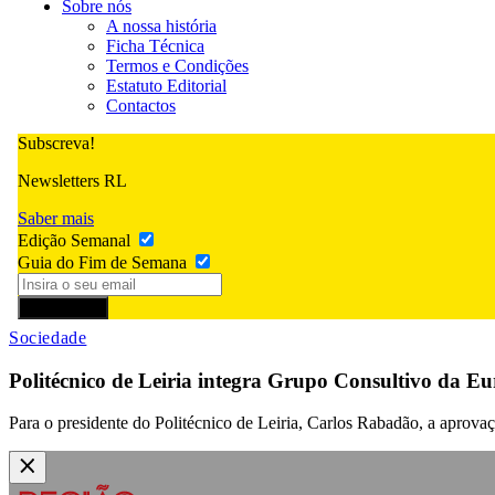
Sobre nós
A nossa história
Ficha Técnica
Termos e Condições
Estatuto Editorial
Contactos
Subscreva!
Newsletters RL
Saber mais
Edição Semanal
Guia do Fim de Semana
Subscrever
Sociedade
Politécnico de Leiria integra Grupo Consultivo da Eu
Para o presidente do Politécnico de Leiria, Carlos Rabadão, a aprovaç