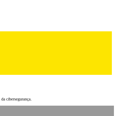
a da cibersegurança.