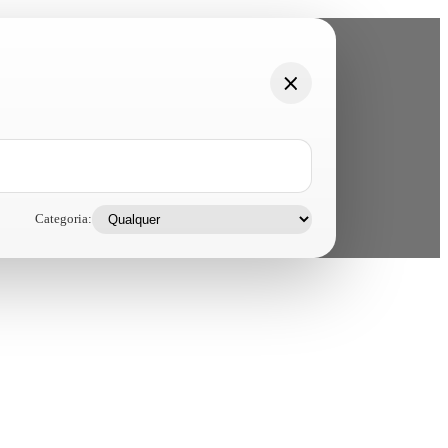
Categoria: