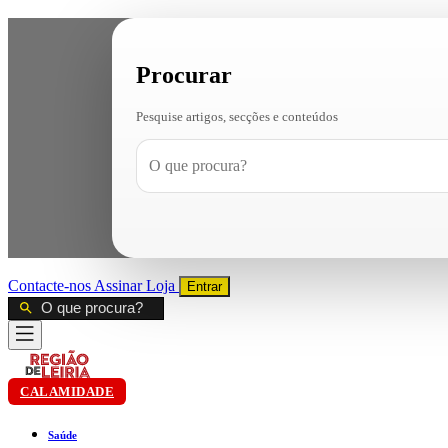
Procurar
Pesquise artigos, secções e conteúdos
Contacte-nos
Assinar
Loja
Entrar
CALAMIDADE
Saúde