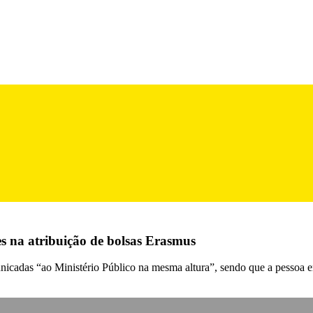
des na atribuição de bolsas Erasmus
unicadas “ao Ministério Público na mesma altura”, sendo que a pessoa 