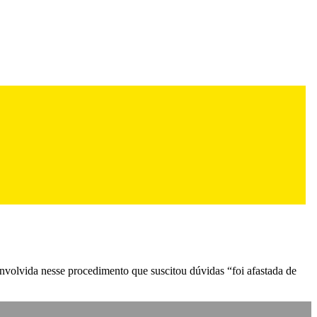
envolvida nesse procedimento que suscitou dúvidas “foi afastada de