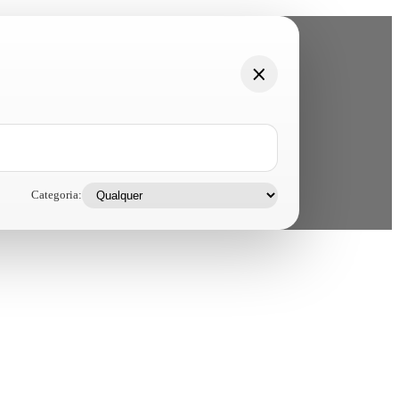
Categoria: