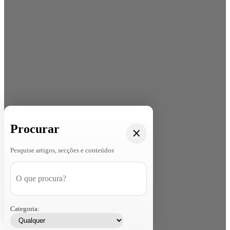
Procurar
Pesquise artigos, secções e conteúdos
Categoria: