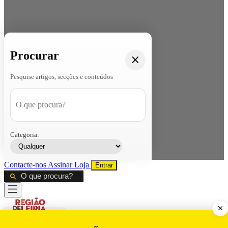
Procurar
Pesquise artigos, secções e conteúdos
Categoria:
Contacte-nos
Assinar
Loja
Entrar
CALAMIDADE