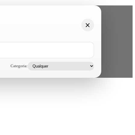
Categoria: