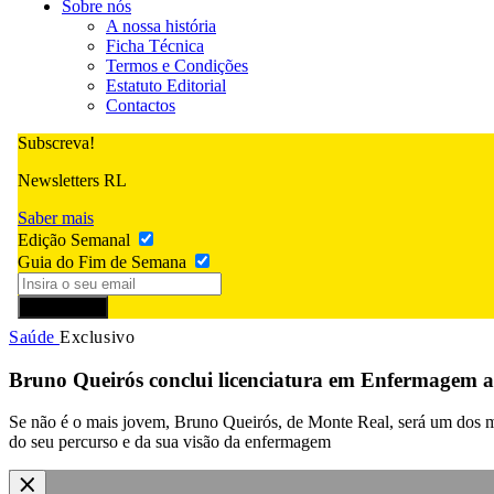
Sobre nós
A nossa história
Ficha Técnica
Termos e Condições
Estatuto Editorial
Contactos
Subscreva!
Newsletters RL
Saber mais
Edição Semanal
Guia do Fim de Semana
Subscrever
Saúde
Exclusivo
Bruno Queirós conclui licenciatura em Enfermagem a
Se não é o mais jovem, Bruno Queirós, de Monte Real, será um dos 
do seu percurso e da sua visão da enfermagem