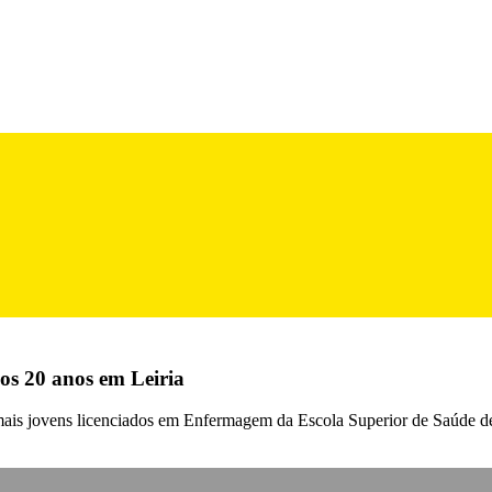
os 20 anos em Leiria
mais jovens licenciados em Enfermagem da Escola Superior de Saúde d