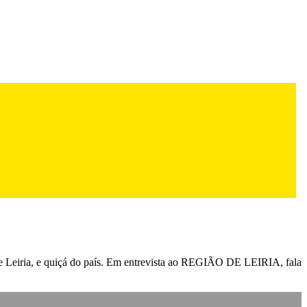
e Leiria, e quiçá do país. Em entrevista ao REGIÃO DE LEIRIA, fala