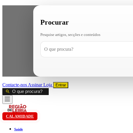
Procurar
Pesquise artigos, secções e conteúdos
Contacte-nos
Assinar
Loja
Entrar
CALAMIDADE
Saúde