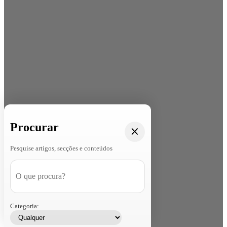
Procurar
Pesquise artigos, secções e conteúdos
Categoria: