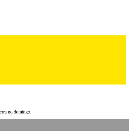
serra no domingo.