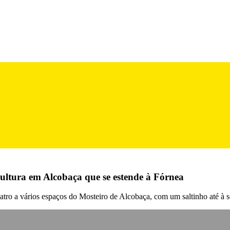
ultura em Alcobaça que se estende à Fórnea
atro a vários espaços do Mosteiro de Alcobaça, com um saltinho até à 