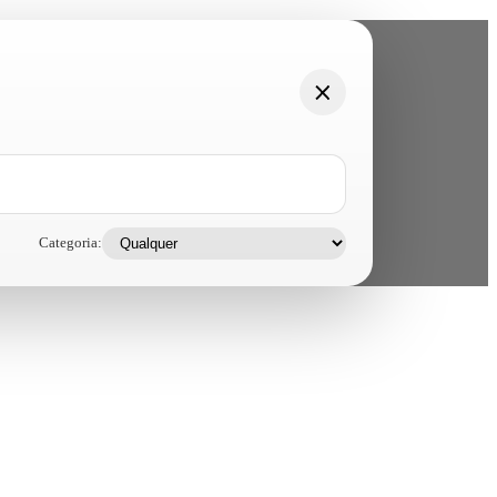
Categoria: