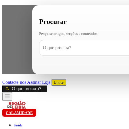
Procurar
Pesquise artigos, secções e conteúdos
Contacte-nos
Assinar
Loja
Entrar
CALAMIDADE
Saúde