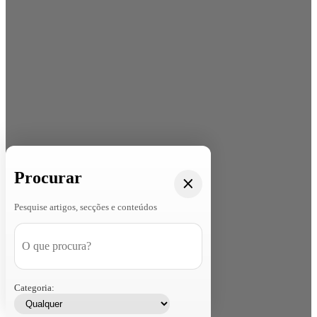
Procurar
Pesquise artigos, secções e conteúdos
Categoria: