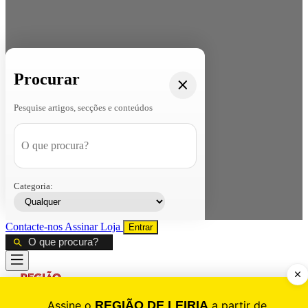
Procurar
Pesquise artigos, secções e conteúdos
Categoria:
Contacte-nos
Assinar
Loja
Entrar
CALAMIDADE