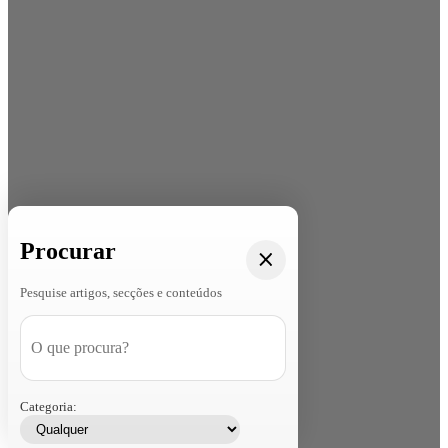
Procurar
Pesquise artigos, secções e conteúdos
Categoria: