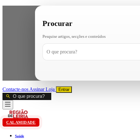
Procurar
Pesquise artigos, secções e conteúdos
Contacte-nos
Assinar
Loja
Entrar
CALAMIDADE
Saúde