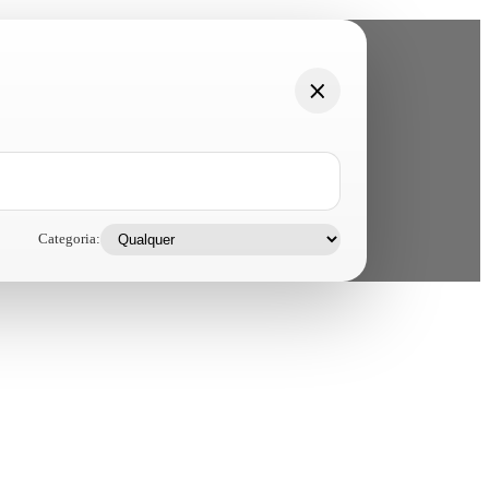
Categoria: