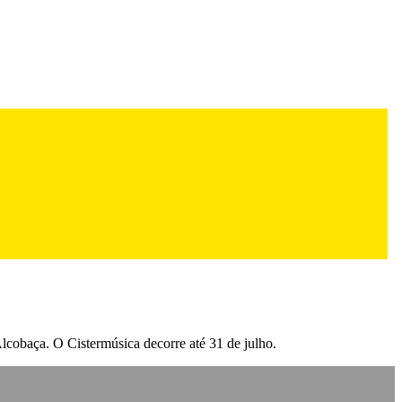
lcobaça. O Cistermúsica decorre até 31 de julho.