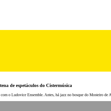
tena de espetáculos do Cistermúsica
o, com o Ludovice Ensemble. Antes, há jazz no bosque do Mosteiro de A