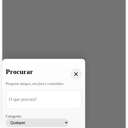
Procurar
Pesquise artigos, secções e conteúdos
Categoria: