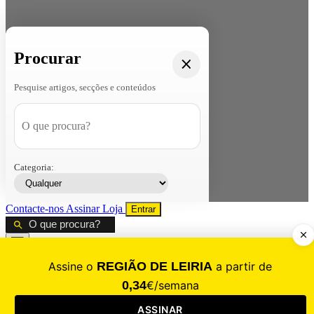
Procurar
Pesquise artigos, secções e conteúdos
Categoria:
Contacte-nos
Assinar
Loja
Entrar
CALAMIDADE
Saúde