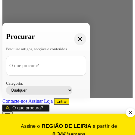
Procurar
Pesquise artigos, secções e conteúdos
Categoria:
Contacte-nos
Assinar
Loja
Entrar
CALAMIDADE